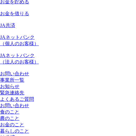
お金を貯める
お金を借りる
JA共済
JAネットバンク
（個人のお客様）
JAネットバンク
（法人のお客様）
お問い合わせ
事業所一覧
お知らせ
緊急連絡先
よくあるご質問
お問い合わせ
食のこと
農のこと
お金のこと
暮らしのこと