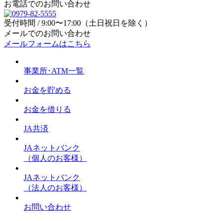
お電話でのお問い合わせ
受付時間 / 9:00〜17:00（土日祝日を除く）
メールでのお問い合わせ
メールフォームはこちら
事業所･ATM一覧
お金を貯める
お金を借りる
JA共済
JAネットバンク
（個人のお客様）
JAネットバンク
（法人のお客様）
お問い合わせ