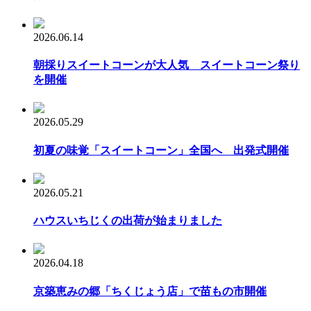
2026.06.14
朝採りスイートコーンが大人気 スイートコーン祭り
を開催
2026.05.29
初夏の味覚「スイートコーン」全国へ 出発式開催
2026.05.21
ハウスいちじくの出荷が始まりました
2026.04.18
京築恵みの郷「ちくじょう店」で苗もの市開催