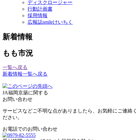
ディスクロージャー
行動計画書
採用情報
広報誌smileけいちく
新着情報
もも市況
一覧へ戻る
新着情報一覧へ戻る
JA福岡京築に関する
お問い合わせ
サービスなどご不明な点がありましたら、お気軽にご連絡く
ださい。
お電話でのお問い合わせ