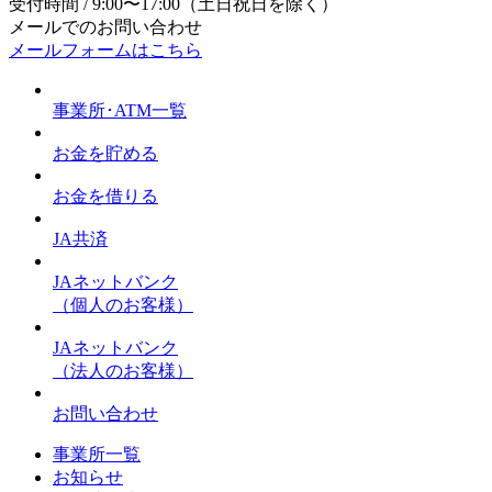
受付時間 / 9:00〜17:00（土日祝日を除く）
メールでのお問い合わせ
メールフォームはこちら
事業所･ATM一覧
お金を貯める
お金を借りる
JA共済
JAネットバンク
（個人のお客様）
JAネットバンク
（法人のお客様）
お問い合わせ
事業所一覧
お知らせ